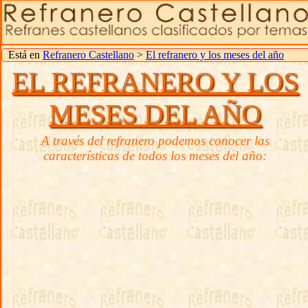
Está en
Refranero Castellano
>
El refranero y los meses del año
EL REFRANERO Y LOS
MESES DEL AÑO
A través del refranero podemos conocer las
características de todos los meses del año: