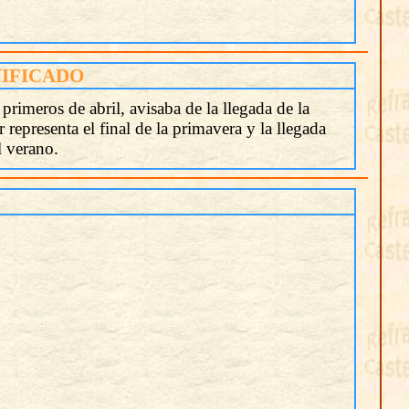
NIFICADO
primeros de abril, avisaba de la llegada de la
representa el final de la primavera y la llegada
l verano.