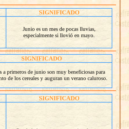
SIGNIFICADO
Junio es un mes de pocas lluvias,
especialmente si llovió en mayo.
SIGNIFICADO
as a primeros de junio son muy beneficiosas para
nto de los cereales y auguran un verano caluroso.
SIGNIFICADO