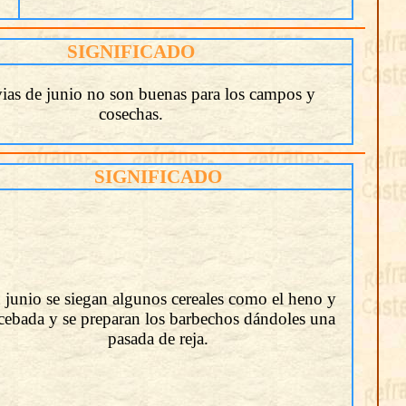
SIGNIFICADO
vias de junio no son buenas para los campos y
cosechas.
SIGNIFICADO
 junio se siegan algunos cereales como el heno y
 cebada y se preparan los barbechos dándoles una
pasada de reja.