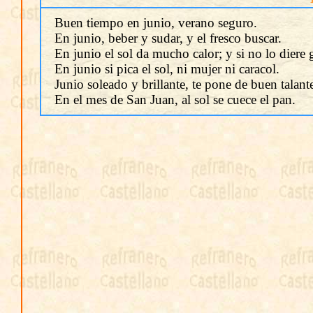
Buen tiempo en junio, verano seguro.
En junio, beber y sudar, y el fresco buscar.
En junio el sol da mucho calor; y si no lo diere 
En junio si pica el sol, ni mujer ni caracol.
Junio soleado y brillante, te pone de buen talant
En el mes de San Juan, al sol se cuece el pan.