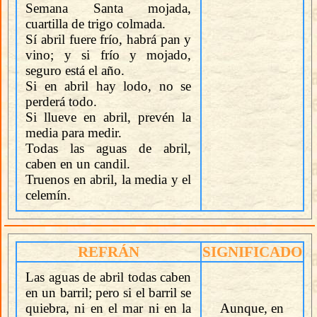
Semana Santa mojada,
cuartilla de trigo colmada.
Sí abril fuere frío, habrá pan y
vino; y si frío y mojado,
seguro está el año.
Si en abril hay lodo, no se
perderá todo.
Si llueve en abril, prevén la
media para medir.
Todas las aguas de abril,
caben en un candil.
Truenos en abril, la media y el
celemín.
REFRÁN
SIGNIFICADO
Las aguas de abril todas caben
en un barril; pero si el barril se
quiebra, ni en el mar ni en la
Aunque, en