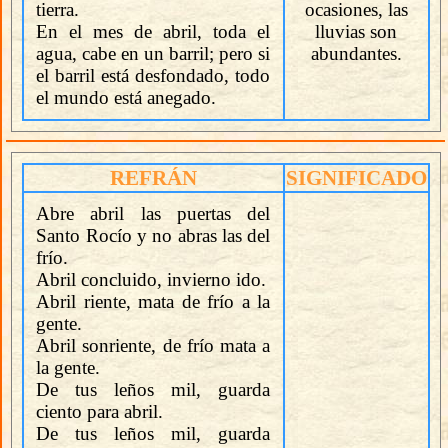
tierra.
ocasiones, las
En el mes de abril, toda el
lluvias son
agua, cabe en un barril; pero si
abundantes.
el barril está desfondado, todo
el mundo está anegado.
REFRÁN
SIGNIFICADO
Abre abril las puertas del
Santo Rocío y no abras las del
frío.
Abril concluido, invierno ido.
Abril riente, mata de frío a la
gente.
Abril sonriente, de frío mata a
la gente.
De tus leños mil, guarda
ciento para abril.
De tus leños mil, guarda