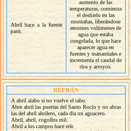
aumento de las
temperaturas, comienza
el deshielo en las
montañas, liberándose
Abril hace a la fuente
enormes volúmenes de
parir.
agua que estaba
congelada, lo que hace
aparecer agua en
fuentes y manantiales e
incrementa el caudal de
ríos y arroyos.
REFRÁN
A abril alabo si no vuelve el rabo.
Abre abril las puertas del Santo Rocío y no abras
las del abril abrilero, cada día un aguacero.
Abril, abril, cogollos mil.
Abril a los campos hace reír.