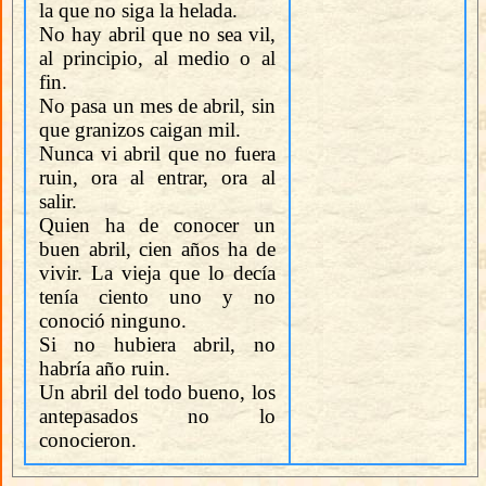
la que no siga la helada.
No hay abril que no sea vil,
al principio, al medio o al
fin.
No pasa un mes de abril, sin
que granizos caigan mil.
Nunca vi abril que no fuera
ruin, ora al entrar, ora al
salir.
Quien ha de conocer un
buen abril, cien años ha de
vivir. La vieja que lo decía
tenía ciento uno y no
conoció ninguno.
Si no hubiera abril, no
habría año ruin.
Un abril del todo bueno, los
antepasados no lo
conocieron.