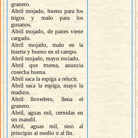
granero.
Abril mojado, bueno para los
trigos y malo para los
gusanos.
Abril mojado, de panes viene
cargado.
Abril mojado, malo en la
huerta y bueno en el campo.
Abril mojado, mayo rociado.
Abril que truena, anuncia
cosecha buena.
Abril saca la espiga a relucir.
Abril saca la espiga, mayo la
madura.
Abril llovedero, llena el
granero.
Abril, aguas mil, cernidas en
un mandil.
Abril, aguas mil, sino al
principio al medio o al fin.