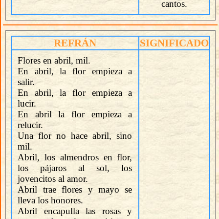
cantos.
REFRÁN
SIGNIFICADO
Flores en abril, mil.
En abril, la flor empieza a
salir.
En abril, la flor empieza a
lucir.
En abril la flor empieza a
relucir.
Una flor no hace abril, sino
mil.
Abril, los almendros en flor,
los pájaros al sol, los
jovencitos al amor.
Abril trae flores y mayo se
lleva los honores.
Abril encapulla las rosas y