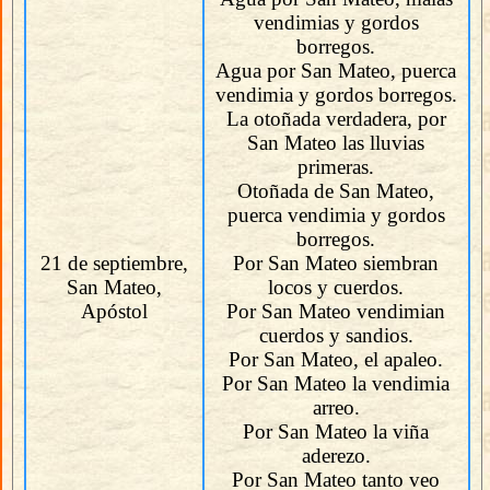
vendimias y gordos
borregos.
Agua por San Mateo, puerca
vendimia y gordos borregos.
La otoñada verdadera, por
San Mateo las lluvias
primeras.
Otoñada de San Mateo,
puerca vendimia y gordos
borregos.
21 de septiembre,
Por San Mateo siembran
San Mateo,
locos y cuerdos.
Apóstol
Por San Mateo vendimian
cuerdos y sandios.
Por San Mateo, el apaleo.
Por San Mateo la vendimia
arreo.
Por San Mateo la viña
aderezo.
Por San Mateo tanto veo